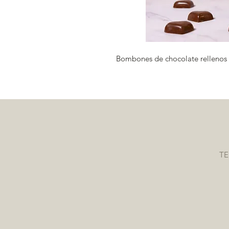
Bombones de chocolate rellenos 
TE